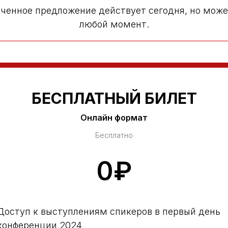
ченное предложение действует сегодня, но може
любой момент.
БЕСПЛАТНЫЙ БИЛЕТ
Онлайн формат
Бесплатно
0₽
Доступ к выступлениям спикеров в первый день
конференции 2024