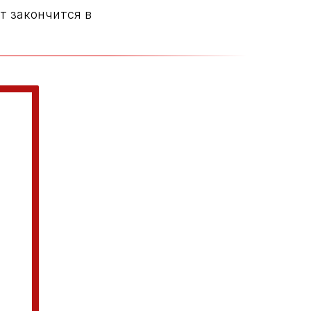
т закончится в