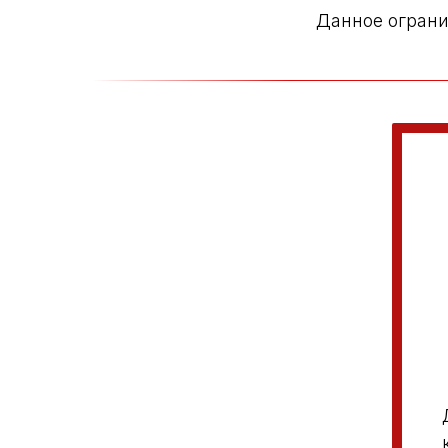
Данное ограни