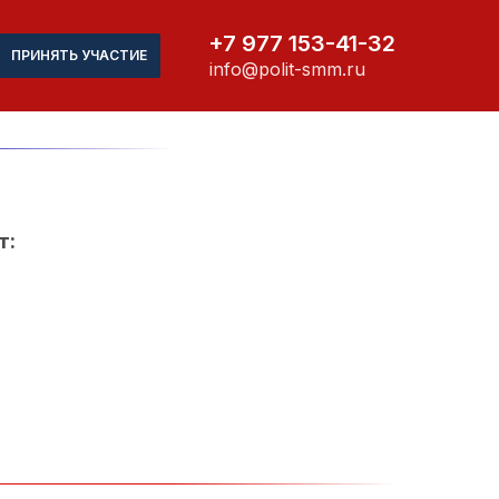
+7 977 153-41-32
ПРИНЯТЬ УЧАСТИЕ
info@polit-smm.ru
т: