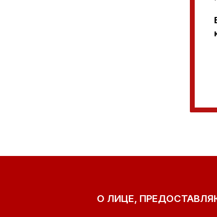
О ЛИЦЕ, ПРЕДОСТАВЛ