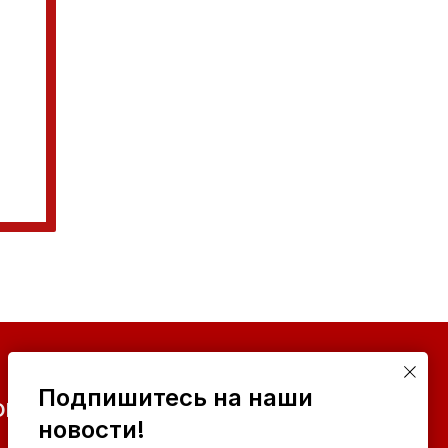
Подпишитесь на наши
ОНТАКТЫ ОРГКОМИТЕТА
новости!