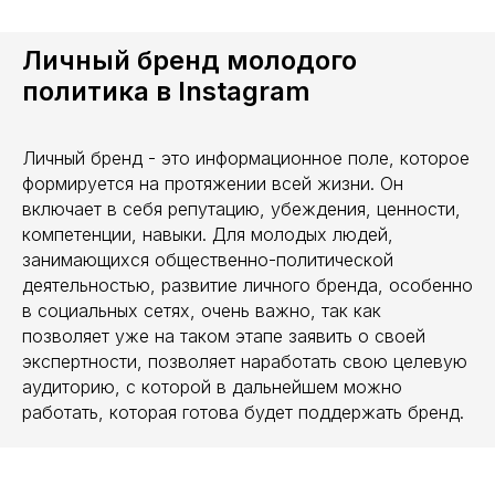
Личный бренд молодого
политика в Instagram
Личный бренд - это информационное поле, которое
формируется на протяжении всей жизни. Он
включает в себя репутацию, убеждения, ценности,
компетенции, навыки. Для молодых людей,
занимающихся общественно-политической
деятельностью, развитие личного бренда, особенно
в социальных сетях, очень важно, так как
позволяет уже на таком этапе заявить о своей
экспертности, позволяет наработать свою целевую
аудиторию, с которой в дальнейшем можно
работать, которая готова будет поддержать бренд.