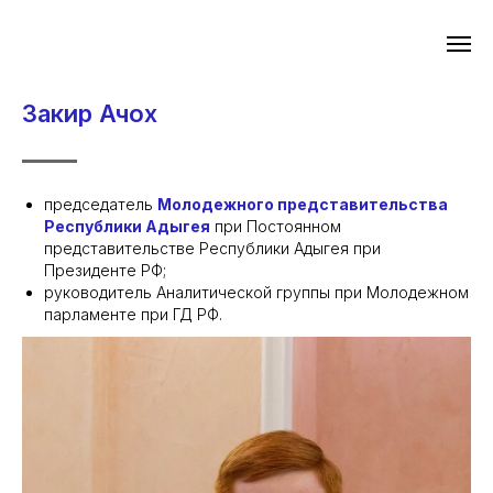
Закир Ачох
председатель
Молодежного представительства
Республики Адыгея
при Постоянном
представительстве Республики Адыгея при
Президенте РФ;
руководитель Аналитической группы при Молодежном
парламенте при ГД РФ.