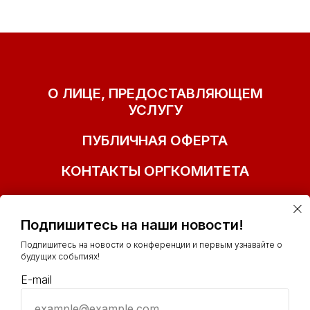
О ЛИЦЕ, ПРЕДОСТАВЛЯЮЩЕМ
УСЛУГУ
ПУБЛИЧНАЯ ОФЕРТА
КОНТАКТЫ ОРГКОМИТЕТА
Подпишитесь на наши новости!
Подпишитесь на новости о конференции и первым узнавайте о
будущих событиях!
E-mail
example@example.com