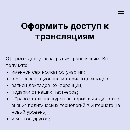
Оформить доступ к
трансляциям
Оформив доступ к закрытым трансляциям, Вы
получите:
именной сертификат об участии;
все презентационные материалы докладов;
записи докладов конференции;
подарки от наших партнеров;
образовательные курсы, которые выведут ваши
знания политических технологий в интернете на
новый уровень;
и многое другое;