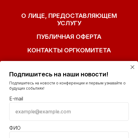
О ЛИЦЕ, ПРЕДОСТАВЛЯЮЩЕМ
УСЛУГУ
ПУБЛИЧНАЯ ОФЕРТА
КОНТАКТЫ ОРГКОМИТЕТА
Подпишитесь на наши новости!
Подпишитесь на новости о конференции и первым узнавайте о
будущих событиях!
E-mail
example@example.com
+7(977)153-41-32
info@ polit-smm.ru
ФИО