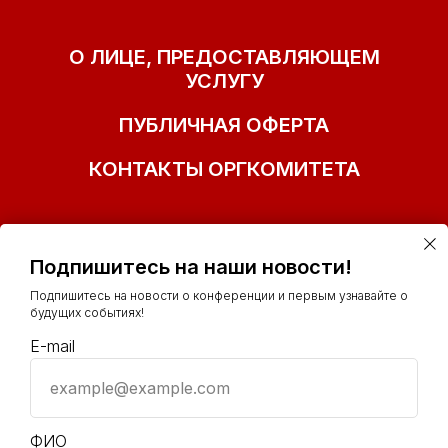
О ЛИЦЕ, ПРЕДОСТАВЛЯЮЩЕМ
УСЛУГУ
ПУБЛИЧНАЯ ОФЕРТА
КОНТАКТЫ ОРГКОМИТЕТА
Подпишитесь на наши новости!
Подпишитесь на новости о конференции и первым узнавайте о
будущих событиях!
E-mail
example@example.com
+7(977)153-41-32
info@ polit-smm.ru
ФИО