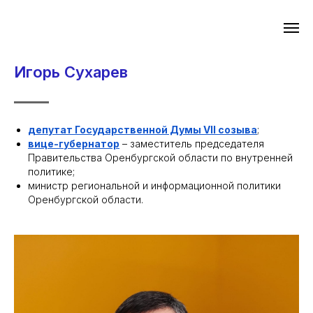
Игорь Сухарев
депутат Государственной Думы VII созыва
;
вице-губернатор
– заместитель председателя
Правительства Оренбургской области по внутренней
политике;
министр региональной и информационной политики
Оренбургской области.