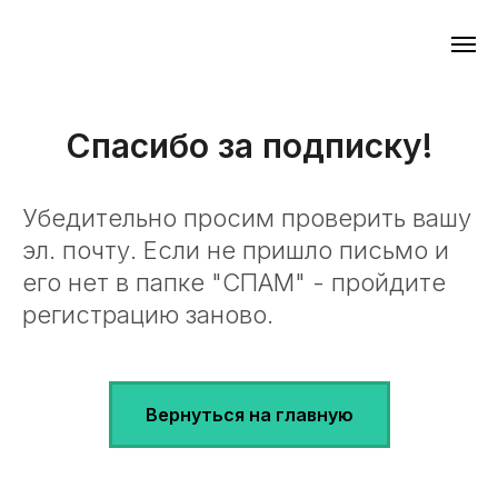
Спасибо за подписку!
Убедительно просим проверить вашу
эл. почту. Если не пришло письмо и
его нет в папке "СПАМ" - пройдите
регистрацию заново.
Вернуться на главную