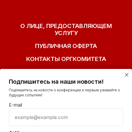
О ЛИЦЕ, ПРЕДОСТАВЛЯЮЩЕМ
УСЛУГУ
ПУБЛИЧНАЯ ОФЕРТА
КОНТАКТЫ ОРГКОМИТЕТА
Подпишитесь на наши новости!
Подпишитесь на новости о конференции и первым узнавайте о
будущих событиях!
E-mail
example@example.com
+7(977)153-41-32
info@ polit-smm.ru