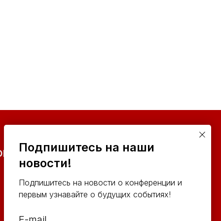
Подпишитесь на наши
ОНТАКТЫ ОРГКОМИТЕТА
новости!
Подпишитесь на новости о конференции и
первым узнавайте о будущих событиях!
E-mail