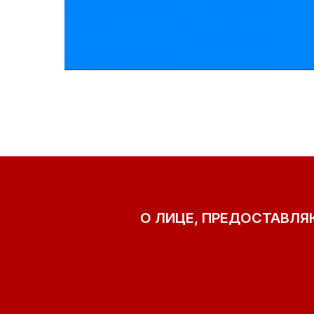
О ЛИЦЕ, ПРЕДОСТАВЛ