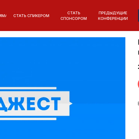
СТАТЬ
ПРЕДЫДУЩИЕ
ММА
СТАТЬ СПИКЕРОМ
СПОНСОРОМ
КОНФЕРЕНЦИИ