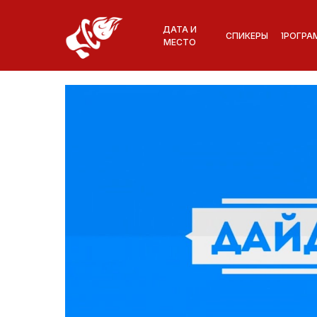
ДАТА И
СПИКЕРЫ
ПРОГРА
МЕСТО