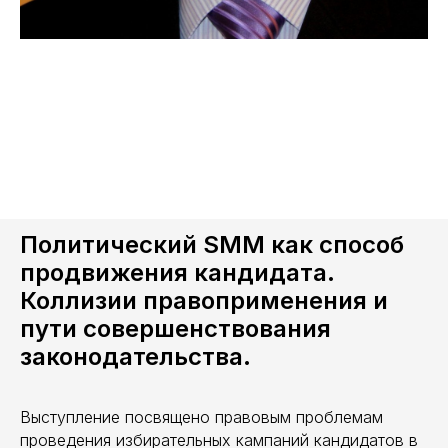
Политический SMM как способ
продвижения кандидата.
Коллизии правоприменения и
пути совершенствования
законодательства.
Выступление посвящено правовым проблемам
проведения избирательных кампаний кандидатов в