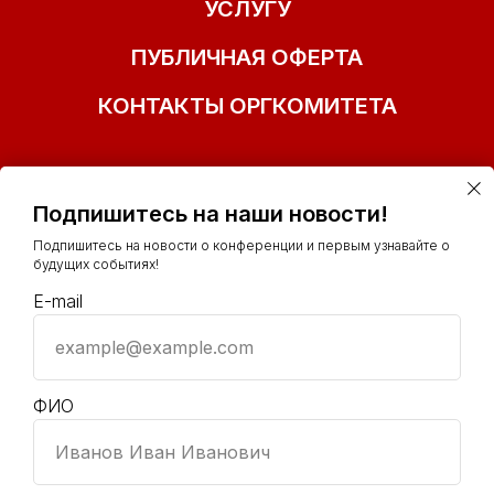
УСЛУГУ
ПУБЛИЧНАЯ ОФЕРТА
КОНТАКТЫ ОРГКОМИТЕТА
Подпишитесь на наши новости!
Подпишитесь на новости о конференции и первым узнавайте о
будущих событиях!
E-mail
example@example.com
+7(977)153-41-32
info@ polit-smm.ru
ФИО
Иванов Иван Иванович