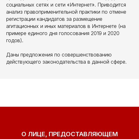
социальных сетях и сети «Интернет». Приводится
анализ правоприменительной практики по отмене
регистрации кандидатов за размещение
агитационных и иных материалов в Интернете (на
примере единого дня голосования 2019 и 2020
годов).
Даны предложения по совершенствованию
действующего законодательства в данной сфере.
О ЛИЦЕ, ПРЕДОСТАВЛЯЮЩЕМ