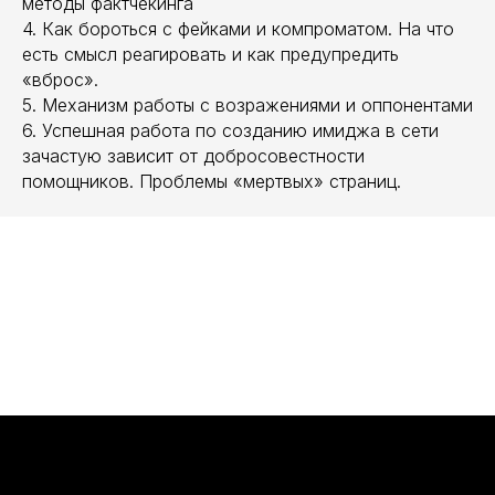
методы фактчекинга
4. Как бороться с фейками и компроматом. На что
есть смысл реагировать и как предупредить
«вброс».
5. Механизм работы с возражениями и оппонентами
6. Успешная работа по созданию имиджа в сети
зачастую зависит от добросовестности
помощников. Проблемы «мертвых» страниц.