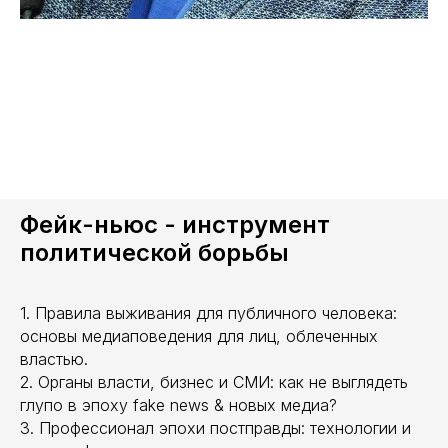
Фейк-ньюс - инструмент
политической борьбы
1. Правила выживания для публичного человека:
основы медиаповедения для лиц, облеченных
властью.
2. Органы власти, бизнес и СМИ: как не выглядеть
глупо в эпоху fake news & новых медиа?
3. Профессионал эпохи постправды: технологии и