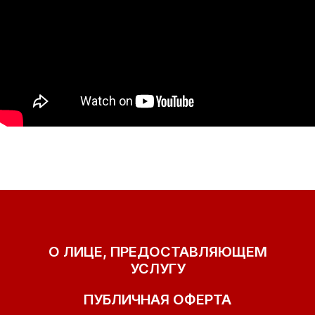
О ЛИЦЕ, ПРЕДОСТАВЛЯЮЩЕМ
УСЛУГУ
ПУБЛИЧНАЯ ОФЕРТА