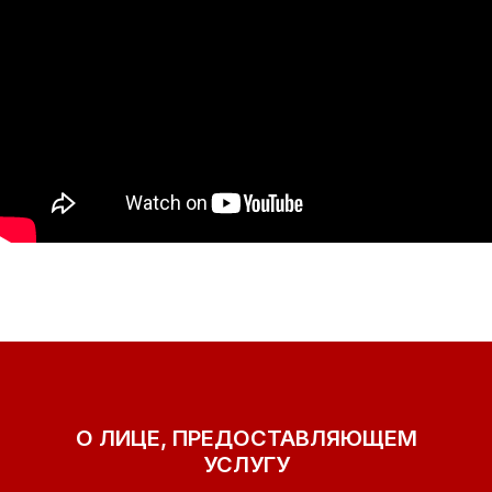
О ЛИЦЕ, ПРЕДОСТАВЛЯЮЩЕМ
УСЛУГУ