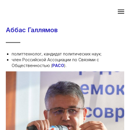
Аббас Галлямов
политтехнолог, кандидат политических наук;
член Российской Ассоциации по Связями с
Общественностью (
РАСО
).