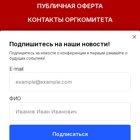
ПУБЛИЧНАЯ ОФЕРТА
КОНТАКТЫ ОРГКОМИТЕТА
Подпишитесь на наши новости!
Подпишитесь на новости о конференции и первым узнавайте о
будущих событиях!
E-mail
example@example.com
+7(977)153-41-32
info@ polit-smm.ru
ФИО
Иванов Иван Иванович
Подписаться